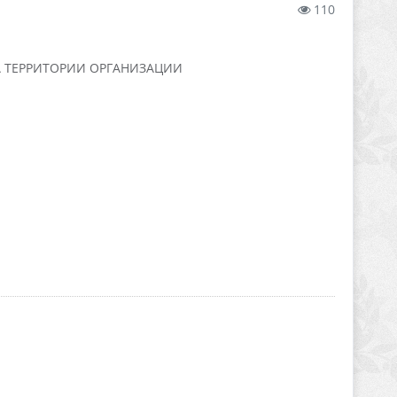
110
А ТЕРРИТОРИИ ОРГАНИЗАЦИИ